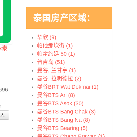
泰国房产区域：
华欣 (9)
帕他那坎街 (1)
x泰
帕霍约廷 50 (1)
普吉岛 (51)
曼谷, 兰甘亨 (1)
曼谷, 拉明德拉 (2)
曼谷BRT Wat Dokmai (1)
696
曼谷BTS Ari (8)
曼谷BTS Asok (30)
n
曼谷BTS Bang Chak (3)
纪人
曼谷BTS Bang Na (8)
曼谷BTS Bearing (5)
曼谷BTS Chang Erawan (1)