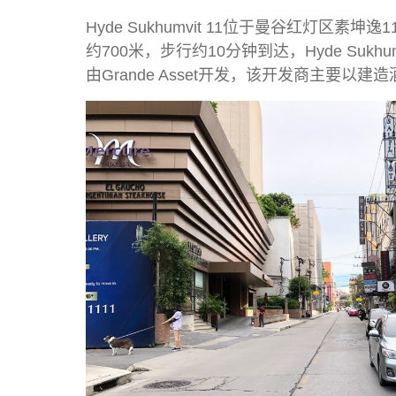
Hyde Sukhumvit 11位于曼谷红灯区素坤逸
约700米，步行约10分钟到达，Hyde Sukhum
由Grande Asset开发，该开发商主要以建