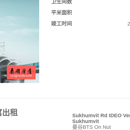
卫生间数
平米面积
竣工时间
公寓出租
Sukhumvit Rd IDEO Ve
Sukhumvit
曼谷BTS On Nut