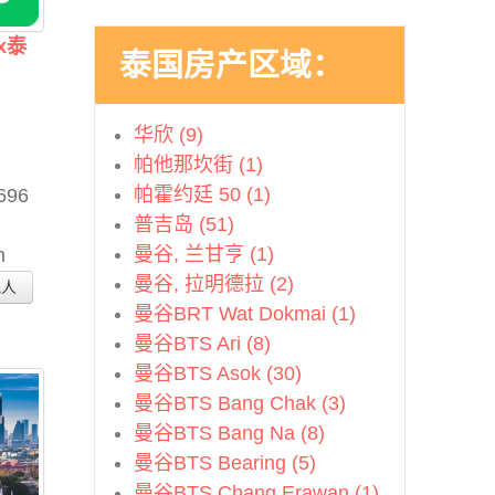
x泰
泰国房产区域：
华欣 (9)
帕他那坎街 (1)
帕霍约廷 50 (1)
696
普吉岛 (51)
曼谷, 兰甘亨 (1)
n
曼谷, 拉明德拉 (2)
纪人
曼谷BRT Wat Dokmai (1)
曼谷BTS Ari (8)
曼谷BTS Asok (30)
曼谷BTS Bang Chak (3)
曼谷BTS Bang Na (8)
曼谷BTS Bearing (5)
曼谷BTS Chang Erawan (1)