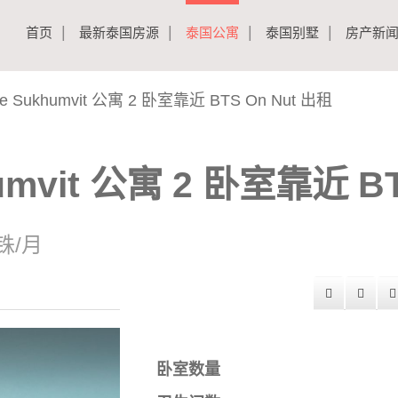
首页
最新泰国房源
泰国公寓
泰国别墅
房产新
ve Sukhumvit 公寓 2 卧室靠近 BTS On Nut 出租
humvit 公寓 2 卧室靠近 B
泰铢/月
卧室数量