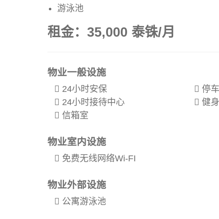
游泳池
租金：35,000 泰铢/月
物业一般设施
24小时安保
停车
24小时接待中心
健身
信箱室
物业室内设施
免费无线网络Wi-FI
物业外部设施
公寓游泳池