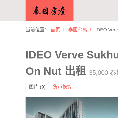
当前位置：
首页
泰国公寓
IDEO Ver
IDEO Verve Suk
On Nut 出租
35,000 
图片 (9)
货币换算