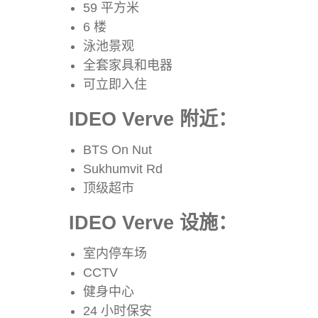
59 平方米
6 楼
泳池景观
全套家具和电器
可立即入住
IDEO Verve 附近：
BTS On Nut
Sukhumvit Rd
顶级超市
IDEO Verve 设施：
室内停车场
CCTV
健身中心
24 小时保安