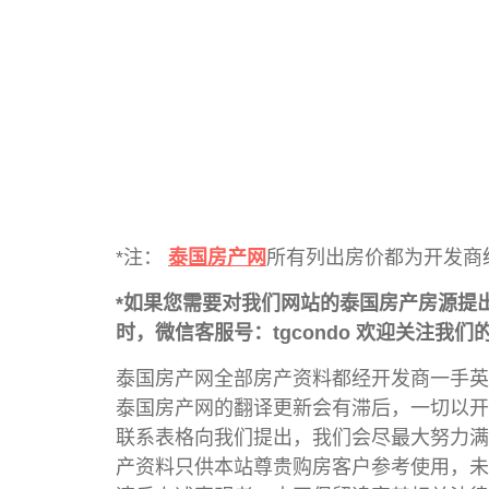
*注：
泰国房产网
所有列出房价都为开发商
*如果您需要对我们网站的泰国房产房源提
时，微信客服号：tgcondo 欢迎关注我们的微
泰国房产网全部房产资料都经开发商一手英
泰国房产网的翻译更新会有滞后，一切以开
联系表格向我们提出，我们会尽最大努力满
产资料只供本站尊贵购房客户参考使用，未