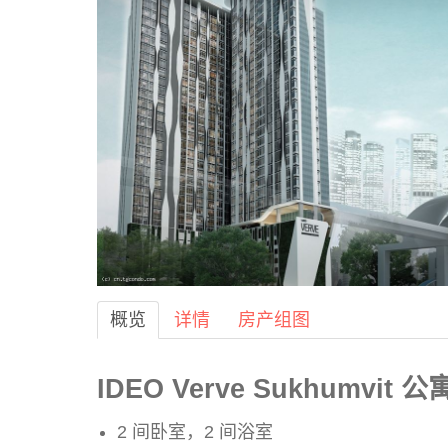
概览
详情
房产组图
IDEO Verve Sukhumvit 
2 间卧室，2 间浴室