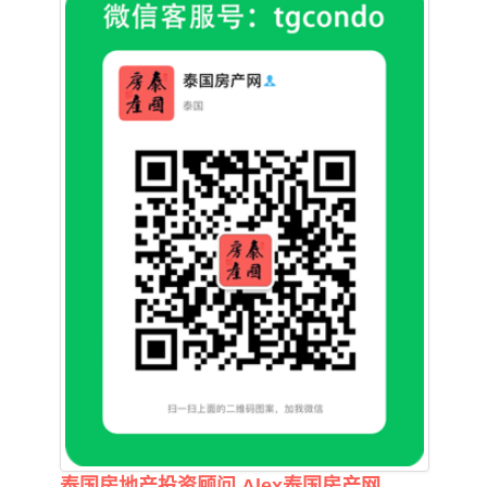
泰国房地产投资顾问 Alex泰国房产网