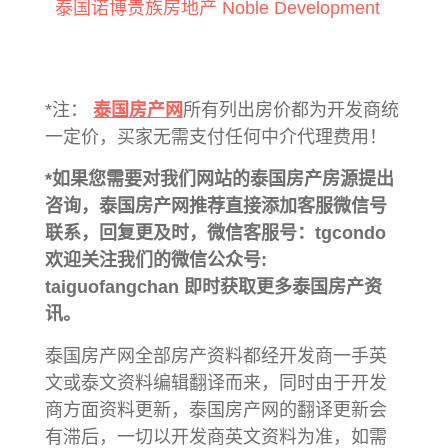
泰国诺博贵族房地产 Noble Development
*注：
泰国房产网
所有列出房价都为开发商统
一定价，买家无需支付任何中介代理费用！
*如果您需要对我们网站的泰国房产房源提出
咨询，泰国房产网推荐直接添加客服微信号
联系，回复更及时，微信客服号：tgcondo
欢迎关注我们的微信公众号:
taiguofangchan 即时获取更多泰国房产资
讯。
泰国房产网全部房产资料都经开发商一手英
文或泰文资料编辑翻译而来，同时由于开发
商方面资料更新，泰国房产网的翻译更新会
有滞后，一切以开发商英文资料为准，如需