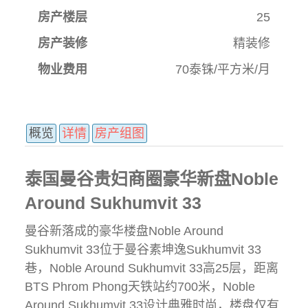
房产楼层
25
房产装修
精装修
物业费用
70泰铢/平方米/月
概览
详情
房产组图
泰国曼谷贵妇商圈豪华新盘Noble
Around Sukhumvit 33
曼谷新落成的豪华楼盘Noble Around
Sukhumvit 33位于曼谷素坤逸Sukhumvit 33
巷，Noble Around Sukhumvit 33高25层，距离
BTS Phrom Phong天铁站约700米，Noble
Around Sukhumvit 33设计典雅时尚，楼盘仅有