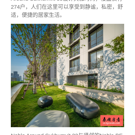
274户，人们在这里可以享受到静谧，私密，舒
适，便捷的居家生活。