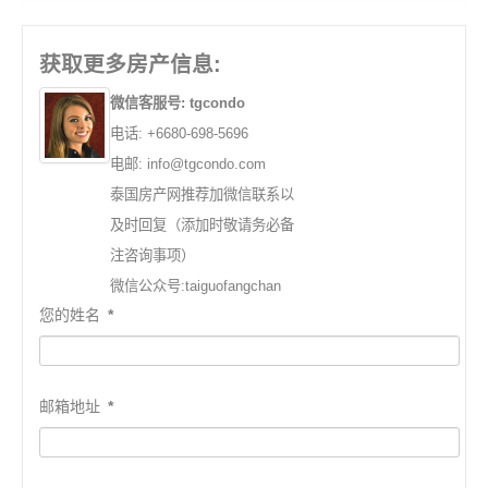
获取更多房产信息:
微信客服号: tgcondo
电话: +6680-698-5696
电邮: info@tgcondo.com
泰国房产网推荐加微信联系以
及时回复（添加时敬请务必备
注咨询事项）
微信公众号:taiguofangchan
您的姓名
*
邮箱地址
*