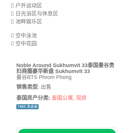
户外运动区
日光浴区与休息区
池畔娱乐区
空中泳池
空中花园
Noble Around Sukhumvit 33泰国曼谷贵
妇商圈豪华新盘 Sukhumvit 33
曼谷BTS Phrom Phong
销售类型
: 出售
泰国房产分类:
泰国公寓
,
现房
7465 次点击