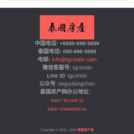
中国电话: +6680-698-5696
泰国
电话: 080-698-5696
电邮:
info@tgcondo.com
微信客服号:
tgcondo
Line ID
: tgcondo
公众号
: taiguofangchan
泰国房产网办公地址：
泰国房产曼谷是隆门店
泰国房产芭堤雅那歌路分店
Copyright © 2010 - 2023
泰国房产网