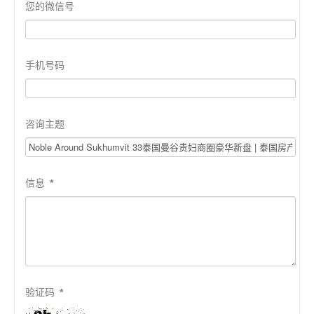
您的微信号
手机号码
咨询主题
信息
*
验证码
*