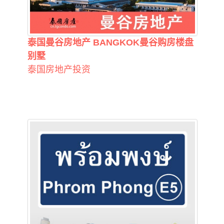
泰国曼谷房地产 BANGKOK曼谷购房楼盘
别墅
泰国房地产投资