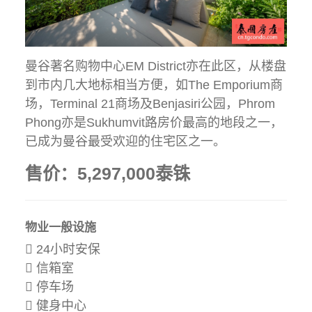
曼谷著名购物中心EM District亦在此区，从楼盘
到市内几大地标相当方便，如The Emporium商
场，Terminal 21商场及Benjasiri公园，Phrom
Phong亦是Sukhumvit路房价最高的地段之一，
已成为曼谷最受欢迎的住宅区之一。
售价：5,297,000泰铢
物业一般设施
24小时安保
信箱室
停车场
健身中心