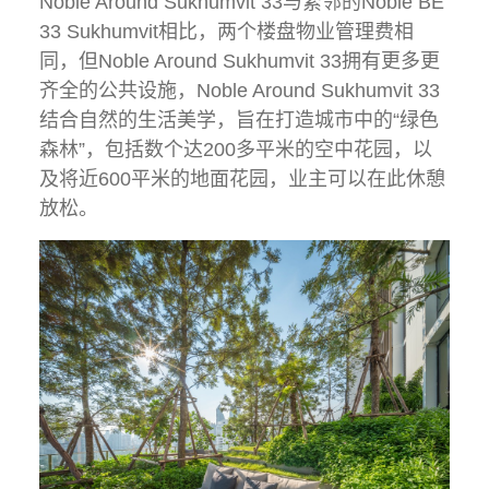
Noble Around Sukhumvit 33与紧邻的Noble BE
33 Sukhumvit相比，两个楼盘物业管理费相
同，但Noble Around Sukhumvit 33拥有更多更
齐全的公共设施，Noble Around Sukhumvit 33
结合自然的生活美学，旨在打造城市中的“绿色
森林”，包括数个达200多平米的空中花园，以
及将近600平米的地面花园，业主可以在此休憩
放松。