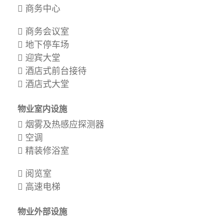
商务中心
商务会议室
地下停车场
迎宾大堂
酒店式前台接待
酒店式大堂
物业室内设施
烟雾及热感应探测器
空调
精装修浴室
阅览室
高速电梯
物业外部设施