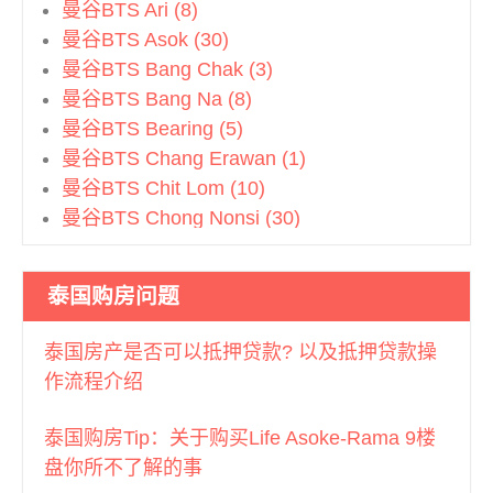
曼谷BTS Ari (8)
曼谷BTS Asok (30)
曼谷BTS Bang Chak (3)
曼谷BTS Bang Na (8)
曼谷BTS Bearing (5)
曼谷BTS Chang Erawan (1)
曼谷BTS Chit Lom (10)
曼谷BTS Chong Nonsi (30)
曼谷BTS Ekkamai (25)
曼谷BTS Ha Yaek Lad Prao (3)
泰国购房问题
曼谷BTS Kasetsart (1)
曼谷BTS Khlong San (1)
泰国房产是否可以抵押贷款? 以及抵押贷款操
曼谷BTS Krungthonburi (14)
作流程介绍
曼谷BTS Mo Chit (3)
曼谷BTS Nana (7)
泰国购房Tip：关于购买Life Asoke-Rama 9楼
曼谷BTS Nation Stadium (3)
盘你所不了解的事
曼谷BTS On Nut (25)