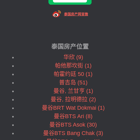
泰国房产网官微
泰国房产位置
华欣 (9)
帕他那坎街 (1)
帕霍约廷 50 (1)
普吉岛 (51)
曼谷, 兰甘亨 (1)
曼谷, 拉明德拉 (2)
曼谷BRT Wat Dokmai (1)
曼谷BTS Ari (8)
曼谷BTS Asok (30)
曼谷BTS Bang Chak (3)