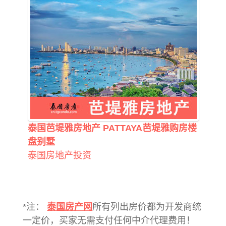
泰国芭堤雅房地产 PATTAYA芭堤雅购房楼
盘别墅
泰国房地产投资
*注：
泰国房产网
所有列出房价都为开发商统
一定价，买家无需支付任何中介代理费用！