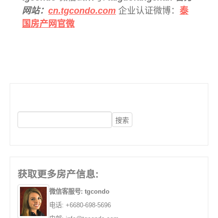
网站：
cn.tgcondo.com
企业认证微博：
泰
国房产网官微
获取更多房产信息:
微信客服号: tgcondo
电话: +6680-698-5696