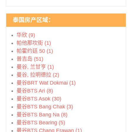
泰国房产区域：
华欣 (9)
帕他那坎街 (1)
帕霍约廷 50 (1)
普吉岛 (51)
曼谷, 兰甘亨 (1)
曼谷, 拉明德拉 (2)
曼谷BRT Wat Dokmai (1)
曼谷BTS Ari (8)
曼谷BTS Asok (30)
曼谷BTS Bang Chak (3)
曼谷BTS Bang Na (8)
曼谷BTS Bearing (5)
曼谷BTS Chang Erawan (1)