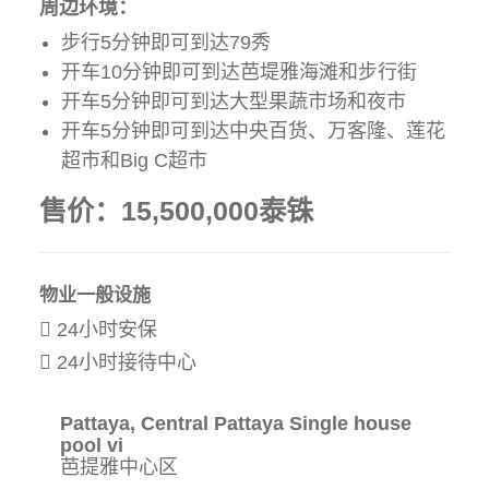
周边环境：
步行5分钟即可到达79秀
开车10分钟即可到达芭堤雅海滩和步行街
开车5分钟即可到达大型果蔬市场和夜市
开车5分钟即可到达中央百货、万客隆、莲花
超市和Big C超市
售价：15,500,000泰铢
物业一般设施
24小时安保
24小时接待中心
Pattaya, Central Pattaya Single house
pool vi
芭提雅中心区