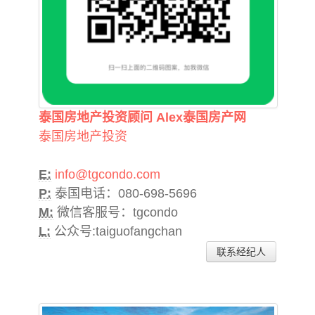
泰国房地产投资顾问 Alex泰国房产网
泰国房地产投资
E:
info@tgcondo.com
P:
泰国电话：080-698-5696
M:
微信客服号：tgcondo
L:
公众号:taiguofangchan
联系经纪人