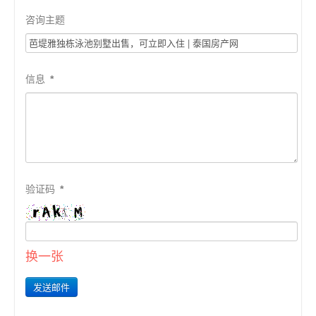
咨询主题
信息
*
验证码
*
换一张