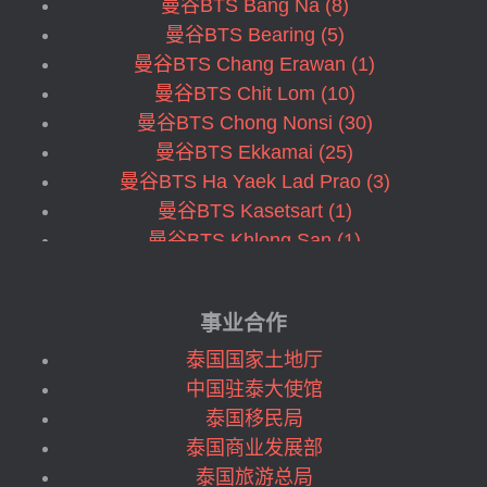
曼谷BTS Bang Na (8)
曼谷BTS Bearing (5)
曼谷BTS Chang Erawan (1)
曼谷BTS Chit Lom (10)
曼谷BTS Chong Nonsi (30)
曼谷BTS Ekkamai (25)
曼谷BTS Ha Yaek Lad Prao (3)
曼谷BTS Kasetsart (1)
曼谷BTS Khlong San (1)
曼谷BTS Krungthonburi (14)
曼谷BTS Mo Chit (3)
事业合作
曼谷BTS Nana (7)
曼谷BTS Nation Stadium (3)
泰国国家土地厅
曼谷BTS On Nut (25)
中国驻泰大使馆
曼谷BTS Phahon Yothin (2)
泰国移民局
曼谷BTS Phahonyothin (1)
泰国商业发展部
曼谷BTS Phayathai (3)
泰国旅游总局