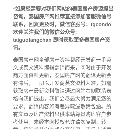
*如果您需要对我们网站的泰国房产房源提出
咨询，泰国房产网推荐直接添加客服微信号
联系，回复更及时，微信客服号：tgcondo
欢迎关注我们的微信公众号:
taiguofangchan 即时获取更多泰国房产资
讯。
泰国房产网全部房产资料都经开发商一手英
文或泰文资料编辑翻译而来，同时由于开发
商方面资料更新，泰国房产网的翻译更新会
有滞后，一切以开发商英文资料为准，如需
获取房产最新资料敬请通过网站右侧联系表
格向我们提出，我们会尽最大努力满足您的
要求。翻译内容如有差异疏漏敬请包涵。所
有文章及房产资料只供本站尊贵购房客户参
考使用，未经本网授权允许请勿复制、转